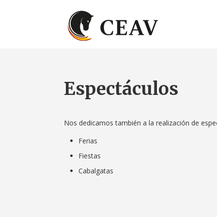
Espectáculos
Nos dedicamos también a la realización de espe
Ferias
Fiestas
Cabalgatas