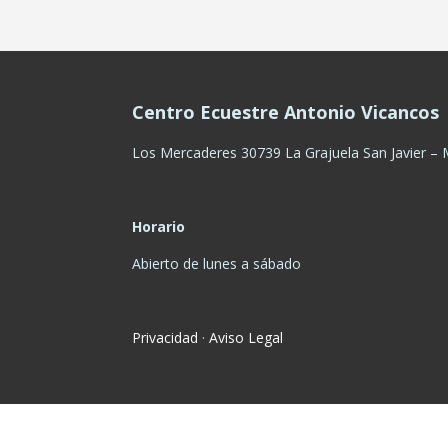
Centro Ecuestre Antonio Vicancos
Los Mercaderes
30739
La Grajuela San Javier – 
Horario
Abierto de lunes a sábado
Privacidad
·
Aviso Legal