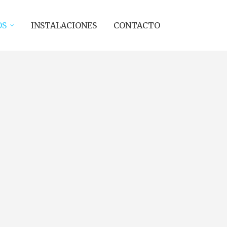
OS
INSTALACIONES
CONTACTO